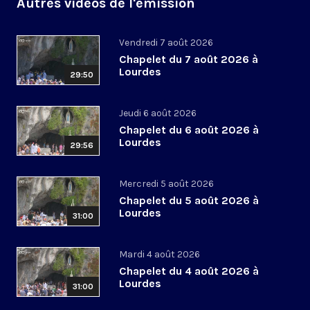
Autres vidéos de l'émission
Vendredi 7 août 2026
Chapelet du 7 août 2026 à
Lourdes
29:50
Jeudi 6 août 2026
Chapelet du 6 août 2026 à
Lourdes
29:56
Mercredi 5 août 2026
Chapelet du 5 août 2026 à
Lourdes
31:00
Mardi 4 août 2026
Chapelet du 4 août 2026 à
Lourdes
31:00