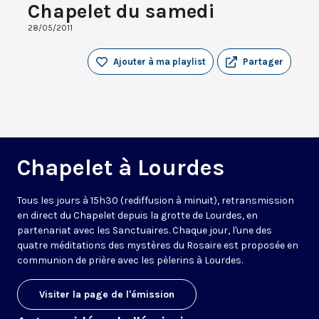
Chapelet du samedi
28/05/2011
Ajouter à ma playlist
Partager
Chapelet à Lourdes
Tous les jours à 15h30 (rediffusion à minuit), retransmission
en direct du Chapelet depuis la grotte de Lourdes, en
partenariat avec les Sanctuaires. Chaque jour, l'une des
quatre méditations des mystères du Rosaire est proposée en
communion de prière avec les pèlerins à Lourdes.
Visiter la page de l'émission