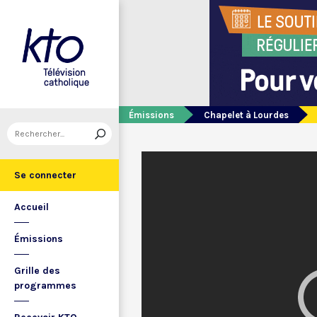
Émissions
Chapelet à Lourdes
Se connecter
Accueil
Émissions
Grille des
programmes