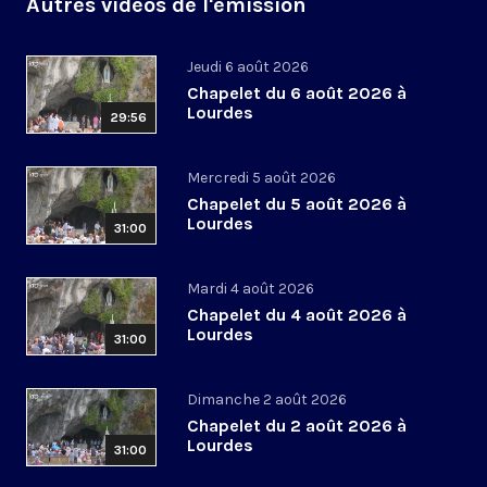
Autres vidéos de l'émission
Jeudi 6 août 2026
Chapelet du 6 août 2026 à
Lourdes
29:56
Mercredi 5 août 2026
Chapelet du 5 août 2026 à
Lourdes
31:00
Mardi 4 août 2026
Chapelet du 4 août 2026 à
Lourdes
31:00
Dimanche 2 août 2026
Chapelet du 2 août 2026 à
Lourdes
31:00