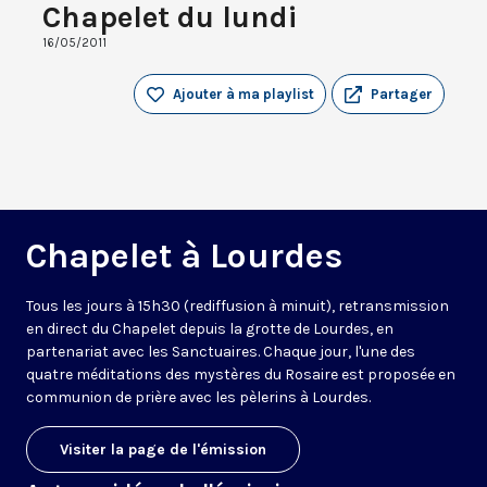
Chapelet du lundi
16/05/2011
Ajouter à ma playlist
Partager
Chapelet à Lourdes
Tous les jours à 15h30 (rediffusion à minuit), retransmission
en direct du Chapelet depuis la grotte de Lourdes, en
partenariat avec les Sanctuaires. Chaque jour, l'une des
quatre méditations des mystères du Rosaire est proposée en
communion de prière avec les pèlerins à Lourdes.
Visiter la page de l'émission