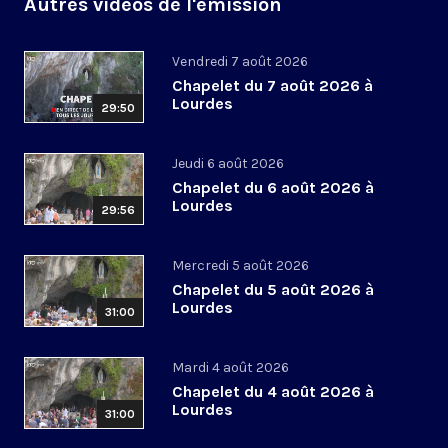
Autres vidéos de l'émission
Vendredi 7 août 2026
Chapelet du 7 août 2026 à
Lourdes
29:50
Jeudi 6 août 2026
Chapelet du 6 août 2026 à
Lourdes
29:56
Mercredi 5 août 2026
Chapelet du 5 août 2026 à
Lourdes
31:00
Mardi 4 août 2026
Chapelet du 4 août 2026 à
Lourdes
31:00