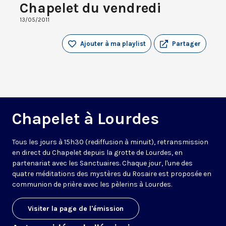
Chapelet du vendredi
13/05/2011
Ajouter à ma playlist
Partager
Chapelet à Lourdes
Tous les jours à 15h30 (rediffusion à minuit), retransmission
en direct du Chapelet depuis la grotte de Lourdes, en
partenariat avec les Sanctuaires. Chaque jour, l'une des
quatre méditations des mystères du Rosaire est proposée en
communion de prière avec les pèlerins à Lourdes.
Visiter la page de l'émission