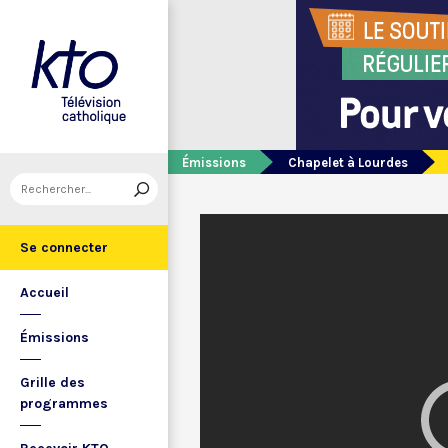
Émissions
Chapelet à Lourdes
Se connecter
Accueil
Émissions
Grille des
programmes