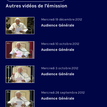
Autres vidéos de l'émission
Mercredi 19 décembre 2012
Audience Générale
Mercredi 10 octobre 2012
Audience Générale
Mercredi 3 octobre 2012
Audience Générale
Mercredi 26 septembre 2012
Audience Générale