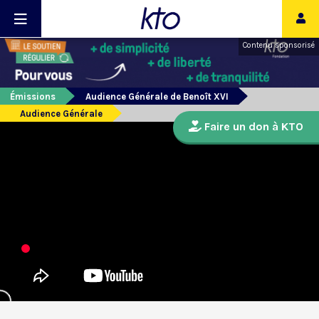
Contenu sponsorisé
Émissions
Audience Générale de Benoît XVI
Audience Générale
Faire un don à KTO