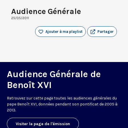
Audience Générale
25/05/2011
Ajouter à ma playlist
Partager
Audience Générale de
Benoît XVI
Retrouvez sur cette page toutes les audiences générales du
pape Benoît XVI, données pendant son pontificat de 2005 à
2013.
Visiter la page de l'émission