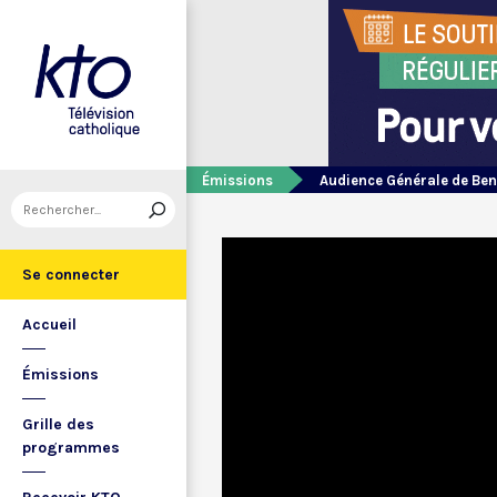
Émissions
Audience Générale de Ben
Se connecter
Accueil
Émissions
Grille des
programmes