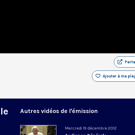
Part
Ajouter à ma play
le
Autres vidéos de l'émission
Mercredi 19 décembre 2012