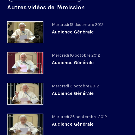
Autres vidéos de l'émission
Mercredi 19 décembre 2012
Audience Générale
Mercredi 10 octobre 2012
Audience Générale
Mercredi 3 octobre 2012
Audience Générale
Mercredi 26 septembre 2012
Audience Générale