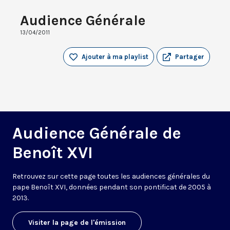
Audience Générale
13/04/2011
Ajouter à ma playlist
Partager
Audience Générale de
Benoît XVI
Retrouvez sur cette page toutes les audiences générales du
pape Benoît XVI, données pendant son pontificat de 2005 à
2013.
Visiter la page de l'émission