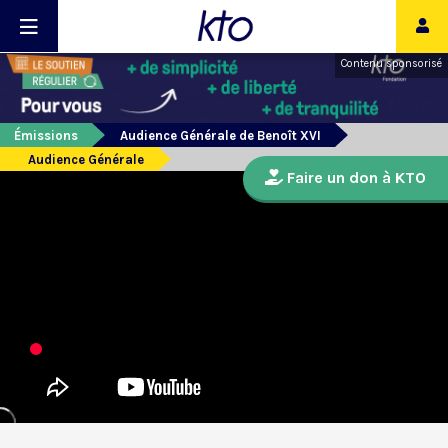
Contenu sponsorisé
Émissions
Audience Générale de Benoît XVI
Audience Générale
Faire un don à KTO