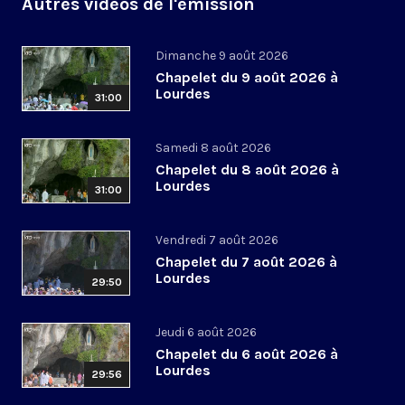
Autres vidéos de l'émission
Dimanche 9 août 2026
Chapelet du 9 août 2026 à
Lourdes
31:00
Samedi 8 août 2026
Chapelet du 8 août 2026 à
Lourdes
31:00
Vendredi 7 août 2026
Chapelet du 7 août 2026 à
Lourdes
29:50
Jeudi 6 août 2026
Chapelet du 6 août 2026 à
Lourdes
29:56