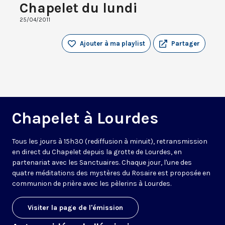
Chapelet du lundi
25/04/2011
Ajouter à ma playlist
Partager
Chapelet à Lourdes
Tous les jours à 15h30 (rediffusion à minuit), retransmission
en direct du Chapelet depuis la grotte de Lourdes, en
partenariat avec les Sanctuaires. Chaque jour, l'une des
quatre méditations des mystères du Rosaire est proposée en
communion de prière avec les pèlerins à Lourdes.
Visiter la page de l'émission