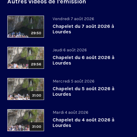
Autres vidéos de l'émission
Vendredi 7 août 2026
Chapelet du 7 août 2026 à
Lourdes
29:50
Jeudi 6 août 2026
Chapelet du 6 août 2026 à
Lourdes
29:56
Mercredi 5 août 2026
Chapelet du 5 août 2026 à
Lourdes
31:00
Mardi 4 août 2026
Chapelet du 4 août 2026 à
Lourdes
31:00