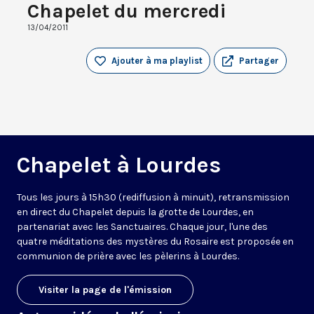
Chapelet du mercredi
13/04/2011
Ajouter à ma playlist
Partager
Chapelet à Lourdes
Tous les jours à 15h30 (rediffusion à minuit), retransmission
en direct du Chapelet depuis la grotte de Lourdes, en
partenariat avec les Sanctuaires. Chaque jour, l'une des
quatre méditations des mystères du Rosaire est proposée en
communion de prière avec les pèlerins à Lourdes.
Visiter la page de l'émission