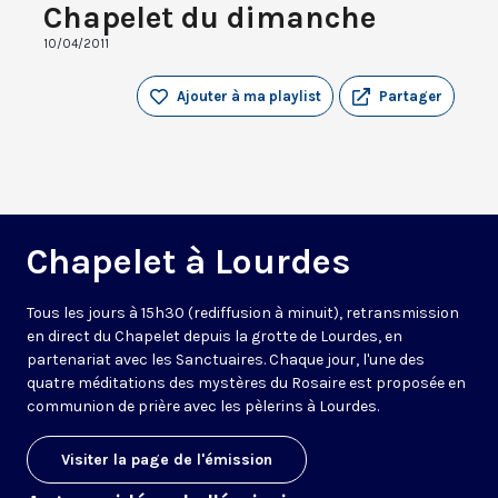
Chapelet du dimanche
10/04/2011
Ajouter à ma playlist
Partager
Chapelet à Lourdes
Tous les jours à 15h30 (rediffusion à minuit), retransmission
en direct du Chapelet depuis la grotte de Lourdes, en
partenariat avec les Sanctuaires. Chaque jour, l'une des
quatre méditations des mystères du Rosaire est proposée en
communion de prière avec les pèlerins à Lourdes.
Visiter la page de l'émission