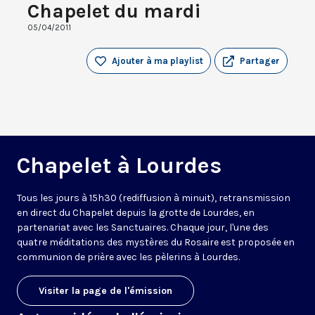
Chapelet du mardi
05/04/2011
Ajouter à ma playlist
Partager
Chapelet à Lourdes
Tous les jours à 15h30 (rediffusion à minuit), retransmission
en direct du Chapelet depuis la grotte de Lourdes, en
partenariat avec les Sanctuaires. Chaque jour, l'une des
quatre méditations des mystères du Rosaire est proposée en
communion de prière avec les pèlerins à Lourdes.
Visiter la page de l'émission