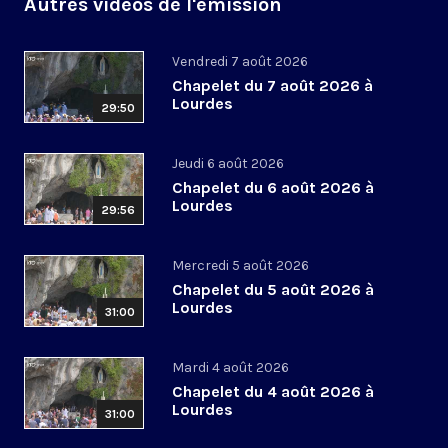
Autres vidéos de l'émission
Vendredi 7 août 2026
Chapelet du 7 août 2026 à
Lourdes
29:50
Jeudi 6 août 2026
Chapelet du 6 août 2026 à
Lourdes
29:56
Mercredi 5 août 2026
Chapelet du 5 août 2026 à
Lourdes
31:00
Mardi 4 août 2026
Chapelet du 4 août 2026 à
Lourdes
31:00