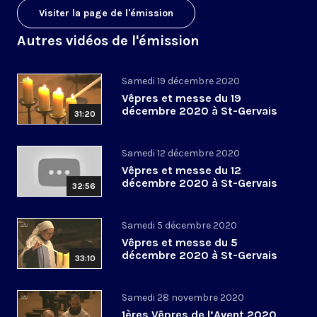
Visiter la page de l'émission
Autres vidéos de l'émission
Samedi 19 décembre 2020
Vêpres et messe du 19
décembre 2020 à St-Gervais
31:20
Samedi 12 décembre 2020
Vêpres et messe du 12
décembre 2020 à St-Gervais
32:56
Samedi 5 décembre 2020
Vêpres et messe du 5
décembre 2020 à St-Gervais
33:10
Samedi 28 novembre 2020
1ères Vêpres de l’Avent 2020