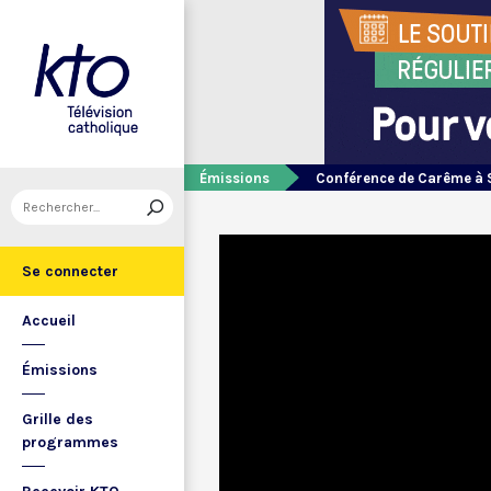
Émissions
Conférence de Carême à 
Se connecter
Accueil
Émissions
Grille des
programmes