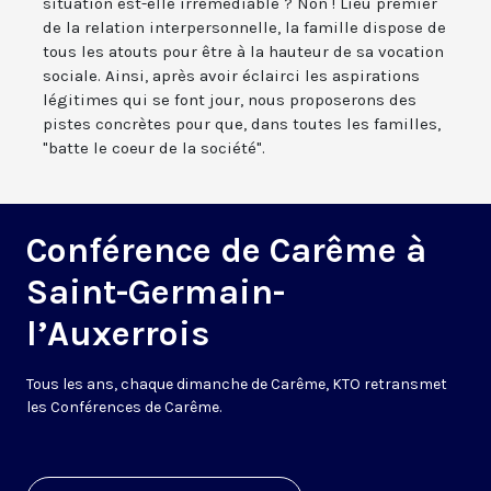
situation est-elle irrémédiable ? Non ! Lieu premier
de la relation interpersonnelle, la famille dispose de
tous les atouts pour être à la hauteur de sa vocation
sociale. Ainsi, après avoir éclairci les aspirations
légitimes qui se font jour, nous proposerons des
pistes concrètes pour que, dans toutes les familles,
"batte le coeur de la société".
Conférence de Carême à
Saint-Germain-
l’Auxerrois
Tous les ans, chaque dimanche de Carême, KTO retransmet
les Conférences de Carême.