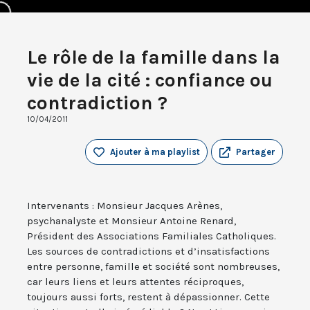
Le rôle de la famille dans la
vie de la cité : confiance ou
contradiction ?
10/04/2011
Ajouter à ma playlist
Partager
Intervenants : Monsieur Jacques Arènes,
psychanalyste et Monsieur Antoine Renard,
Président des Associations Familiales Catholiques.
Les sources de contradictions et d’insatisfactions
entre personne, famille et société sont nombreuses,
car leurs liens et leurs attentes réciproques,
toujours aussi forts, restent à dépassionner. Cette