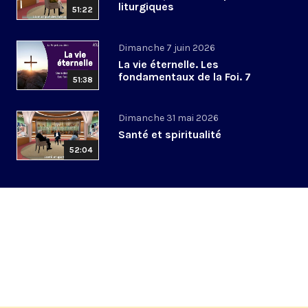
liturgiques
51:22
Dimanche 7 juin 2026
La vie éternelle. Les
fondamentaux de la Foi. 7
51:38
Dimanche 31 mai 2026
Santé et spiritualité
52:04