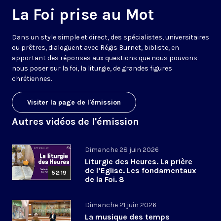
La Foi prise au Mot
Dans un style simple et direct, des spécialistes, universitaires
ou prêtres, dialoguent avec Régis Burnet, bibliste, en
apportant des réponses aux questions que nous pouvons
nous poser sur la foi, la liturgie, de grandes figures
chrétiennes.
Visiter la page de l'émission
Autres vidéos de l'émission
Dimanche 28 juin 2026
Liturgie des Heures. La prière
de l’Eglise. Les fondamentaux
52:19
de la Foi. 8
Dimanche 21 juin 2026
La musique des temps