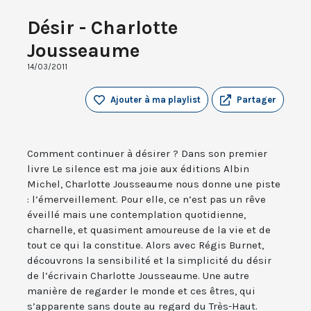
Désir - Charlotte
Jousseaume
14/03/2011
Ajouter à ma playlist
Partager
Comment continuer à désirer ? Dans son premier
livre Le silence est ma joie aux éditions Albin
Michel, Charlotte Jousseaume nous donne une piste
: l’émerveillement. Pour elle, ce n’est pas un rêve
éveillé mais une contemplation quotidienne,
charnelle, et quasiment amoureuse de la vie et de
tout ce qui la constitue. Alors avec Régis Burnet,
découvrons la sensibilité et la simplicité du désir
de l’écrivain Charlotte Jousseaume. Une autre
manière de regarder le monde et ces êtres, qui
s’apparente sans doute au regard du Très-Haut.