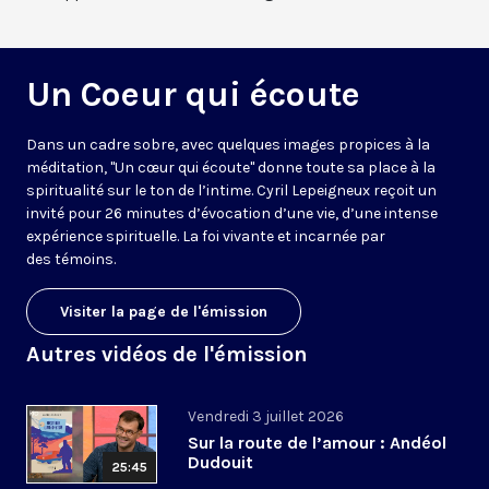
Un Coeur qui écoute
Dans un cadre sobre, avec quelques images propices à la
méditation, "Un cœur qui écoute" donne toute sa place à la
spiritualité sur le ton de l’intime. Cyril Lepeigneux reçoit un
invité pour 26 minutes d’évocation d’une vie, d’une intense
expérience spirituelle. La foi vivante et incarnée par
des témoins.
Visiter la page de l'émission
Autres vidéos de l'émission
Vendredi 3 juillet 2026
Sur la route de l’amour : Andéol
Dudouit
25:45