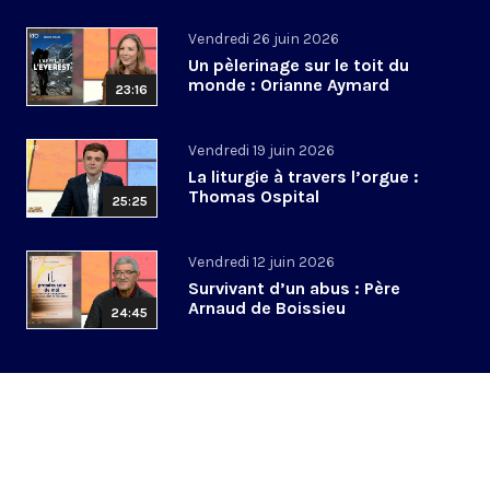
Vendredi 26 juin 2026
Un pèlerinage sur le toit du
monde : Orianne Aymard
23:16
Vendredi 19 juin 2026
La liturgie à travers l’orgue :
Thomas Ospital
25:25
Vendredi 12 juin 2026
Survivant d’un abus : Père
Arnaud de Boissieu
24:45