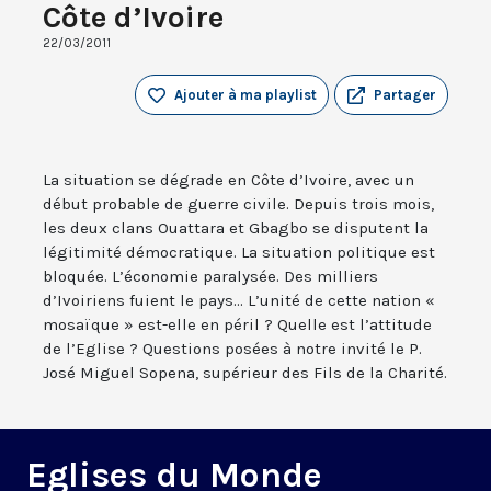
Côte d’Ivoire
22/03/2011
Ajouter à ma playlist
Partager
La situation se dégrade en Côte d’Ivoire, avec un
début probable de guerre civile. Depuis trois mois,
les deux clans Ouattara et Gbagbo se disputent la
légitimité démocratique. La situation politique est
bloquée. L’économie paralysée. Des milliers
d’Ivoiriens fuient le pays... L’unité de cette nation «
mosaïque » est-elle en péril ? Quelle est l’attitude
de l’Eglise ? Questions posées à notre invité le P.
José Miguel Sopena, supérieur des Fils de la Charité.
Eglises du Monde