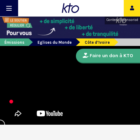
Contenu sponsorisé
Émissions
Eglises du Monde
Côte d’Ivoire
Faire un don à KTO