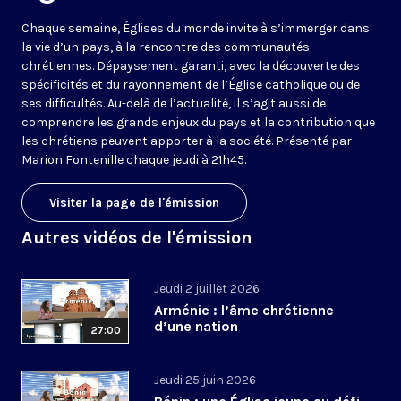
Chaque semaine, Églises du monde invite à s’immerger dans
la vie d’un pays, à la rencontre des communautés
chrétiennes. Dépaysement garanti, avec la découverte des
spécificités et du rayonnement de l’Église catholique ou de
ses difficultés. Au-delà de l’actualité, il s’agit aussi de
comprendre les grands enjeux du pays et la contribution que
les chrétiens peuvent apporter à la société. Présenté par
Marion Fontenille chaque jeudi à 21h45.
Visiter la page de l'émission
Autres vidéos de l'émission
Jeudi 2 juillet 2026
Arménie : l’âme chrétienne
d’une nation
27:00
Jeudi 25 juin 2026