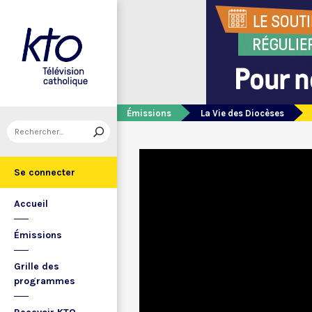
Émissions
La Vie des Diocèses
Se connecter
Accueil
Émissions
Grille des
programmes