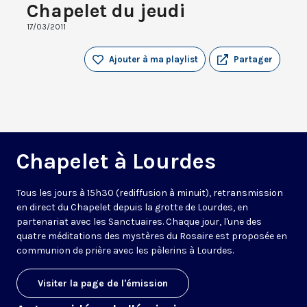
Chapelet du jeudi
17/03/2011
Ajouter à ma playlist
Partager
Chapelet à Lourdes
Tous les jours à 15h30 (rediffusion à minuit), retransmission
en direct du Chapelet depuis la grotte de Lourdes, en
partenariat avec les Sanctuaires. Chaque jour, l'une des
quatre méditations des mystères du Rosaire est proposée en
communion de prière avec les pèlerins à Lourdes.
Visiter la page de l'émission