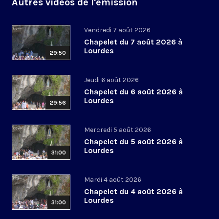
Autres vidéos de l'émission
Vendredi 7 août 2026
Chapelet du 7 août 2026 à
Lourdes
29:50
Jeudi 6 août 2026
Chapelet du 6 août 2026 à
Lourdes
29:56
Mercredi 5 août 2026
Chapelet du 5 août 2026 à
Lourdes
31:00
Mardi 4 août 2026
Chapelet du 4 août 2026 à
Lourdes
31:00