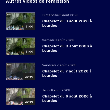
Autres vidéos de l'émission
Dimanche 9 août 2026
Chapelet du 9 août 2026 à
Lourdes
31:00
Samedi 8 août 2026
Chapelet du 8 août 2026 à
Lourdes
31:00
Vendredi 7 août 2026
Chapelet du 7 août 2026 à
Lourdes
29:50
Jeudi 6 août 2026
Chapelet du 6 août 2026 à
Lourdes
29:56