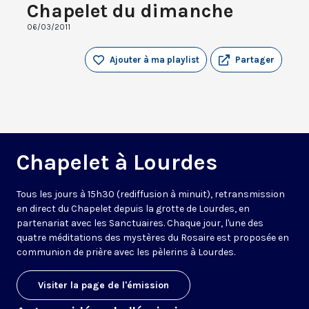
Chapelet du dimanche
06/03/2011
Ajouter à ma playlist
Partager
Chapelet à Lourdes
Tous les jours à 15h30 (rediffusion à minuit), retransmission
en direct du Chapelet depuis la grotte de Lourdes, en
partenariat avec les Sanctuaires. Chaque jour, l'une des
quatre méditations des mystères du Rosaire est proposée en
communion de prière avec les pèlerins à Lourdes.
Visiter la page de l'émission