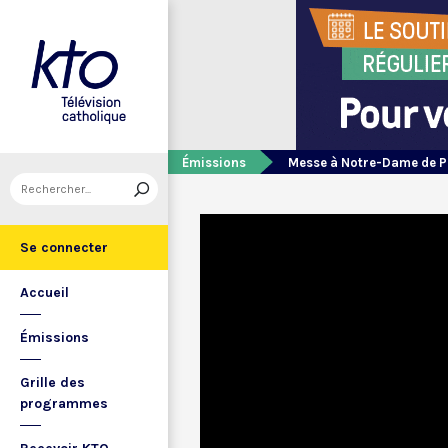
Émissions
Messe à Notre-Dame de P
Se connecter
Accueil
Émissions
Grille des
programmes