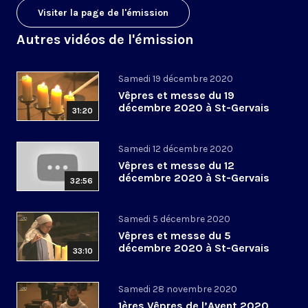
Visiter la page de l'émission
Autres vidéos de l'émission
Samedi 19 décembre 2020
Vêpres et messe du 19
décembre 2020 à St-Gervais
31:20
Samedi 12 décembre 2020
Vêpres et messe du 12
décembre 2020 à St-Gervais
32:56
Samedi 5 décembre 2020
Vêpres et messe du 5
décembre 2020 à St-Gervais
33:10
Samedi 28 novembre 2020
1ères Vêpres de l’Avent 2020