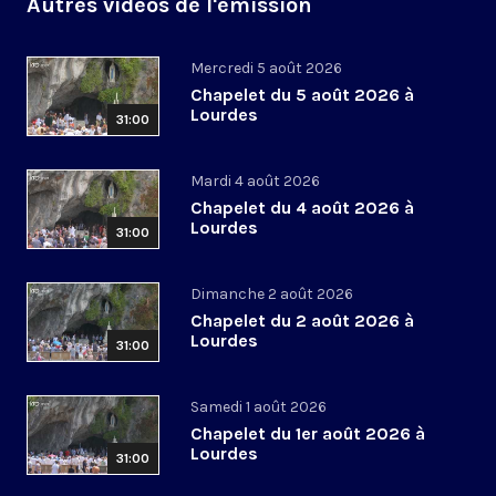
Autres vidéos de l'émission
Mercredi 5 août 2026
Chapelet du 5 août 2026 à
Lourdes
31:00
Mardi 4 août 2026
Chapelet du 4 août 2026 à
Lourdes
31:00
Dimanche 2 août 2026
Chapelet du 2 août 2026 à
Lourdes
31:00
Samedi 1 août 2026
Chapelet du 1er août 2026 à
Lourdes
31:00