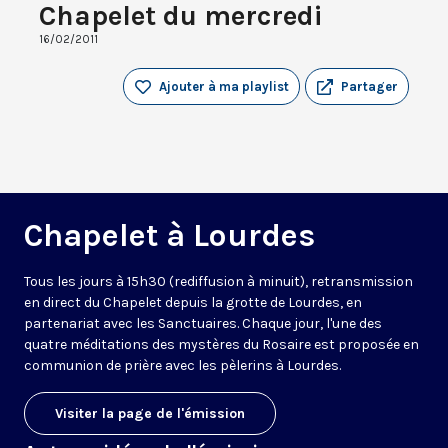
Chapelet du mercredi
16/02/2011
Ajouter à ma playlist
Partager
Chapelet à Lourdes
Tous les jours à 15h30 (rediffusion à minuit), retransmission
en direct du Chapelet depuis la grotte de Lourdes, en
partenariat avec les Sanctuaires. Chaque jour, l'une des
quatre méditations des mystères du Rosaire est proposée en
communion de prière avec les pèlerins à Lourdes.
Visiter la page de l'émission