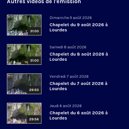
Autres vidéos de l'émission
Dimanche 9 août 2026
Chapelet du 9 août 2026 à
Lourdes
31:00
Samedi 8 août 2026
Chapelet du 8 août 2026 à
Lourdes
31:00
Vendredi 7 août 2026
Chapelet du 7 août 2026 à
Lourdes
29:50
Jeudi 6 août 2026
Chapelet du 6 août 2026 à
Lourdes
29:56