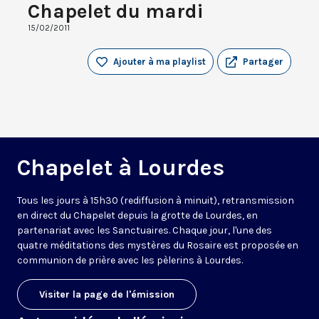
Chapelet du mardi
15/02/2011
Ajouter à ma playlist
Partager
Chapelet à Lourdes
Tous les jours à 15h30 (rediffusion à minuit), retransmission
en direct du Chapelet depuis la grotte de Lourdes, en
partenariat avec les Sanctuaires. Chaque jour, l'une des
quatre méditations des mystères du Rosaire est proposée en
communion de prière avec les pèlerins à Lourdes.
Visiter la page de l'émission