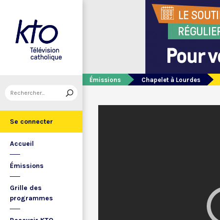
Émissions
Chapelet à Lourdes
Se connecter
Accueil
Émissions
Grille des
programmes