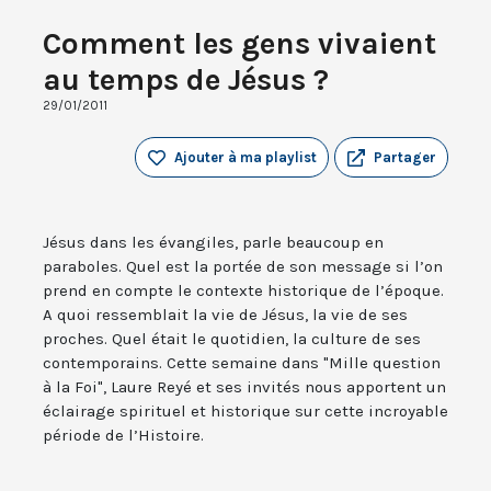
Comment les gens vivaient
au temps de Jésus ?
29/01/2011
Ajouter à ma playlist
Partager
Jésus dans les évangiles, parle beaucoup en
paraboles. Quel est la portée de son message si l’on
prend en compte le contexte historique de l’époque.
A quoi ressemblait la vie de Jésus, la vie de ses
proches. Quel était le quotidien, la culture de ses
contemporains. Cette semaine dans "Mille question
à la Foi", Laure Reyé et ses invités nous apportent un
éclairage spirituel et historique sur cette incroyable
période de l’Histoire.