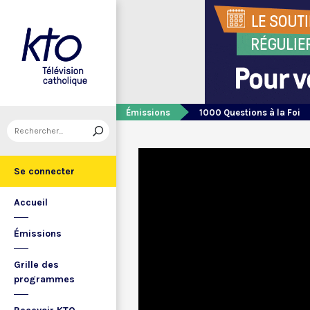
Émissions
1000 Questions à la Foi
Se connecter
Accueil
Émissions
Grille des
programmes