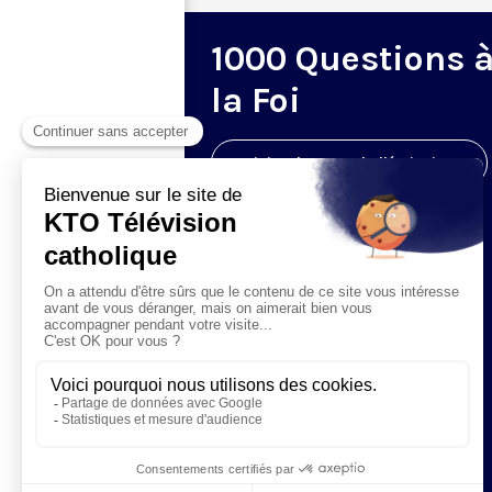
1000 Questions 
la Foi
Visiter la page de l'émission