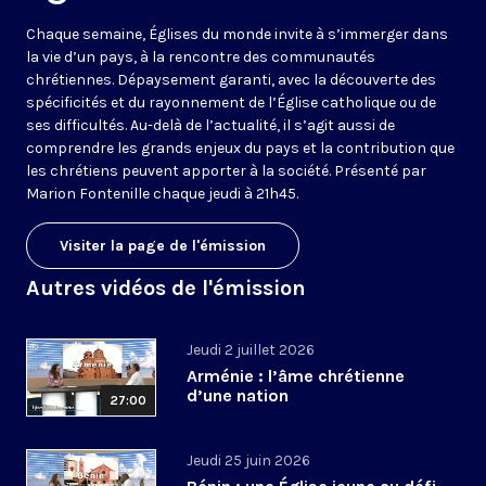
Chaque semaine, Églises du monde invite à s’immerger dans
la vie d’un pays, à la rencontre des communautés
chrétiennes. Dépaysement garanti, avec la découverte des
spécificités et du rayonnement de l’Église catholique ou de
ses difficultés. Au-delà de l’actualité, il s’agit aussi de
comprendre les grands enjeux du pays et la contribution que
les chrétiens peuvent apporter à la société. Présenté par
Marion Fontenille chaque jeudi à 21h45.
Visiter la page de l'émission
Autres vidéos de l'émission
Jeudi 2 juillet 2026
Arménie : l’âme chrétienne
d’une nation
27:00
Jeudi 25 juin 2026