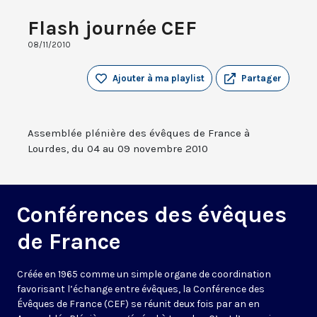
Flash journée CEF
08/11/2010
Ajouter à ma playlist
Partager
Assemblée plénière des évêques de France à
Lourdes, du 04 au 09 novembre 2010
Conférences des évêques
de France
Créée en 1965 comme un simple organe de coordination
favorisant l’échange entre évêques, la Conférence des
Évêques de France (CEF) se réunit deux fois par an en