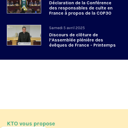
Déclaration de la Conférence
des responsables de culte en
France à propos de la COP30
#APLourdes
Samedi 5 avril 2025
Discours de clôture de
l’Assemblée plénière des
évêques de France - Printemps
2025
KTO vous propose