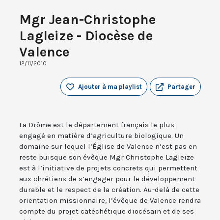
Mgr Jean-Christophe
Lagleize - Diocèse de
Valence
12/11/2010
Ajouter à ma playlist
Partager
La Drôme est le département français le plus
engagé en matière d’agriculture biologique. Un
domaine sur lequel l’Église de Valence n’est pas en
reste puisque son évêque Mgr Christophe Lagleize
est à l’initiative de projets concrets qui permettent
aux chrétiens de s’engager pour le développement
durable et le respect de la création. Au-delà de cette
orientation missionnaire, l’évêque de Valence rendra
compte du projet catéchétique diocésain et de ses