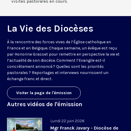
visites pastorales en cours.
La Vie des Diocèses
À la rencontre des forces vives de l’Église catholique en
France et en Belgique. Chaque semaine, un évêque est reçu
par Honorine Grasset pour remettre en perspective la vie et
l’actualité de son diocèse. Comment l’Evangile est-il
concrètement annoncé ? Quelles sont les priorités
pastorales ? Reportages et interviews nourrissent un
échange franc et direct.
Visiter la page de l'émission
Autres vidéos de l'émission
Lundi 22 juin 2026
Mgr Franck Javary - Diocèse de