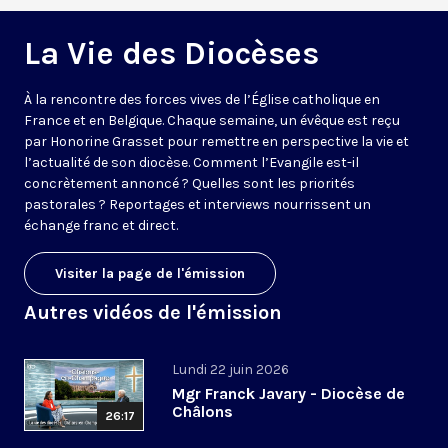
La Vie des Diocèses
À la rencontre des forces vives de l’Église catholique en
France et en Belgique. Chaque semaine, un évêque est reçu
par Honorine Grasset pour remettre en perspective la vie et
l’actualité de son diocèse. Comment l’Evangile est-il
concrètement annoncé ? Quelles sont les priorités
pastorales ? Reportages et interviews nourrissent un
échange franc et direct.
Visiter la page de l'émission
Autres vidéos de l'émission
Lundi 22 juin 2026
Mgr Franck Javary - Diocèse de
Châlons
26:17