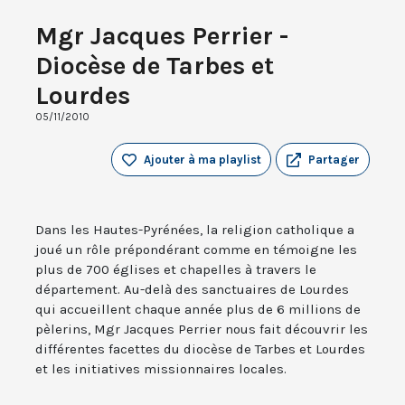
Mgr Jacques Perrier -
Diocèse de Tarbes et
Lourdes
05/11/2010
Ajouter à ma playlist
Partager
Dans les Hautes-Pyrénées, la religion catholique a
joué un rôle prépondérant comme en témoigne les
plus de 700 églises et chapelles à travers le
département. Au-delà des sanctuaires de Lourdes
qui accueillent chaque année plus de 6 millions de
pèlerins, Mgr Jacques Perrier nous fait découvrir les
différentes facettes du diocèse de Tarbes et Lourdes
et les initiatives missionnaires locales.