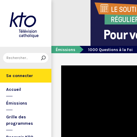
Émissions
1000 Questions à la Foi
Se connecter
Accueil
Émissions
Grille des
programmes