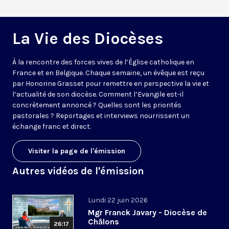
La Vie des Diocèses
À la rencontre des forces vives de l’Église catholique en
France et en Belgique. Chaque semaine, un évêque est reçu
par Honorine Grasset pour remettre en perspective la vie et
l’actualité de son diocèse. Comment l’Evangile est-il
concrètement annoncé ? Quelles sont les priorités
pastorales ? Reportages et interviews nourrissent un
échange franc et direct.
Visiter la page de l'émission
Autres vidéos de l'émission
Lundi 22 juin 2026
Mgr Franck Javary - Diocèse de
Châlons
26:17