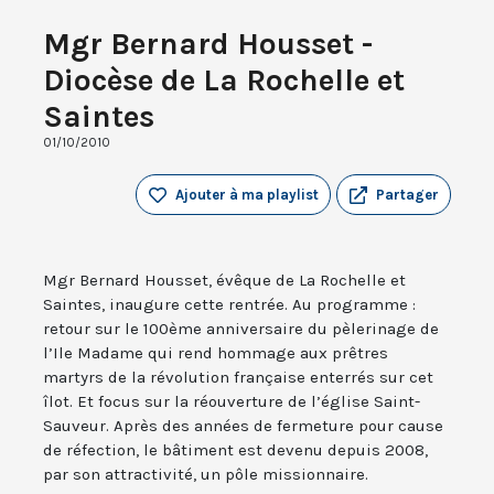
Mgr Bernard Housset -
Diocèse de La Rochelle et
Saintes
01/10/2010
Ajouter à ma playlist
Partager
Mgr Bernard Housset, évêque de La Rochelle et
Saintes, inaugure cette rentrée. Au programme :
retour sur le 100ème anniversaire du pèlerinage de
l’Ile Madame qui rend hommage aux prêtres
martyrs de la révolution française enterrés sur cet
îlot. Et focus sur la réouverture de l’église Saint-
Sauveur. Après des années de fermeture pour cause
de réfection, le bâtiment est devenu depuis 2008,
par son attractivité, un pôle missionnaire.