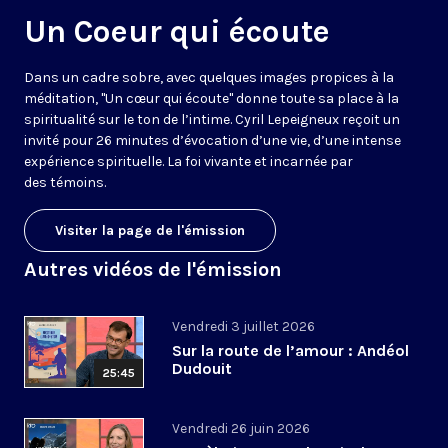
Un Coeur qui écoute
Dans un cadre sobre, avec quelques images propices à la
méditation, "Un cœur qui écoute" donne toute sa place à la
spiritualité sur le ton de l’intime. Cyril Lepeigneux reçoit un
invité pour 26 minutes d’évocation d’une vie, d’une intense
expérience spirituelle. La foi vivante et incarnée par
des témoins.
Visiter la page de l'émission
Autres vidéos de l'émission
Vendredi 3 juillet 2026
Sur la route de l’amour : Andéol
Dudouit
25:45
Vendredi 26 juin 2026