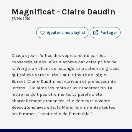
Magnificat - Claire Daudin
27/09/2010
Ajouter à ma playlist
Partager
Chaque jour, l’office des vêpres récité par des
consacrés et des laïcs s’achève par cette prière de
la Vierge, un chant de louange, une action de grâces
qui s’élève vers le Très Haut. L’invité de Régis
Burnet, Claire Daudin est écrivain et professeur de
lettres. Elle aime les mots et leur incarnation. La
lettre ne doit pas être morte. La parole a été
charnellement prononcée, elle demeure vivante.
Réécoutons avec elle, la Mère, femme entre toutes
les femmes, " sentinelle de l’invisible ".