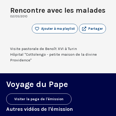
Rencontre avec les malades
02/05/2010
Ajouter à ma playlist
Partager
Visite pastorale de Benoît XVI à Turin
Hôpital "Cottolengo - petite maison de la divine
Providence"
Voyage du Pape
Visiter la page de l'émission
Autres vidéos de l'émission