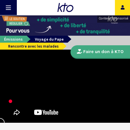
Contenu sponsorisé
Émissions
Voyage du Pape
Rencontre avec les malades
Faire un don à KTO