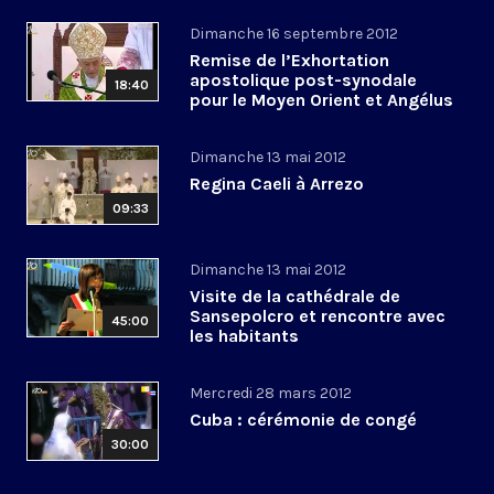
Dimanche 16 septembre 2012
Remise de l’Exhortation
apostolique post-synodale
18:40
pour le Moyen Orient et Angélus
Dimanche 13 mai 2012
Regina Caeli à Arrezo
09:33
Dimanche 13 mai 2012
Visite de la cathédrale de
Sansepolcro et rencontre avec
45:00
les habitants
Mercredi 28 mars 2012
Cuba : cérémonie de congé
30:00