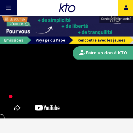
Contenu sponsorisé
Émissions
Voyage du Pape
Rencontre avec les jeunes
Faire un don à KTO