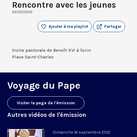
Rencontre avec les jeunes
02/05/2010
Ajouter à ma playlist
Partager
Visite pastorale de Benoît XVI à Turin
Place Saint-Charles
Voyage du Pape
Visiter la page de l'émission
Autres vidéos de l'émission
Dimanche 16 septembre 2012