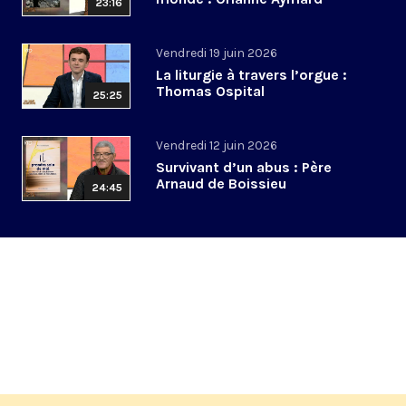
23:16
Vendredi 19 juin 2026
La liturgie à travers l’orgue :
Thomas Ospital
25:25
Vendredi 12 juin 2026
Survivant d’un abus : Père
Arnaud de Boissieu
24:45