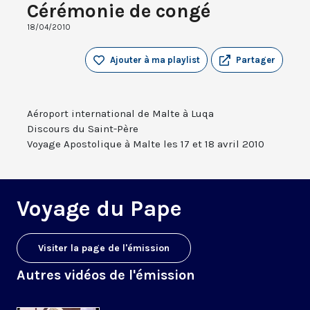
Cérémonie de congé
18/04/2010
Ajouter à ma playlist
Partager
Aéroport international de Malte à Luqa
Discours du Saint-Père
Voyage Apostolique à Malte les 17 et 18 avril 2010
Voyage du Pape
Visiter la page de l'émission
Autres vidéos de l'émission