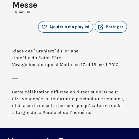
Messe
18/04/2010
Ajouter à ma playlist
Partager
Place des "Greniers" à Floriana
Homélie du Saint-Père
Voyage Apostolique à Malte les 17 et 18 avril 2010
----
Cette célébration diffusée en direct sur KTO peut
être visionnée en intégralité pendant une semaine,
et à la suite de cette période, jusqu’au terme de la
Liturgie de la Parole et de l’homélie.