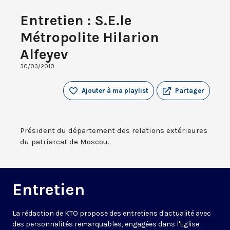
Entretien : S.E.le
Métropolite Hilarion
Alfeyev
30/03/2010
Ajouter à ma playlist
Partager
Président du département des relations extérieures
du patriarcat de Moscou.
Entretien
La rédaction de KTO propose des entretiens d'actualité avec
des personnalités remarquables, engagées dans l'Eglise.