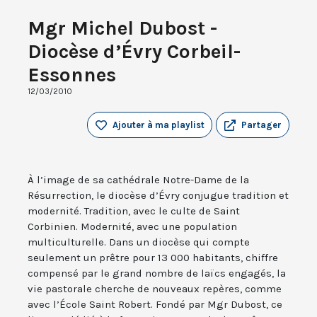
Mgr Michel Dubost -
Diocèse d’Évry Corbeil-
Essonnes
12/03/2010
Ajouter à ma playlist
Partager
À l’image de sa cathédrale Notre-Dame de la
Résurrection, le diocèse d’Évry conjugue tradition et
modernité. Tradition, avec le culte de Saint
Corbinien. Modernité, avec une population
multiculturelle. Dans un diocèse qui compte
seulement un prêtre pour 13 000 habitants, chiffre
compensé par le grand nombre de laïcs engagés, la
vie pastorale cherche de nouveaux repères, comme
avec l’École Saint Robert. Fondé par Mgr Dubost, ce