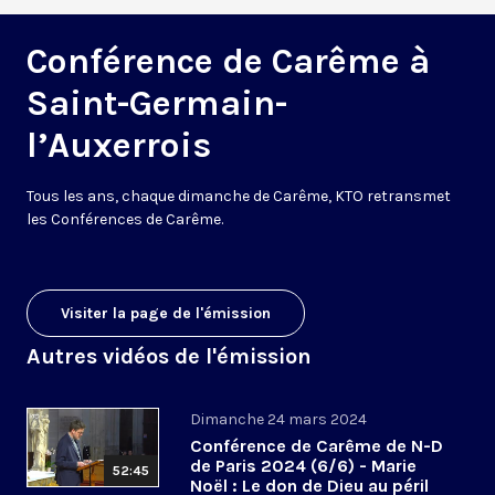
Conférence de Carême à
Saint-Germain-
l’Auxerrois
Tous les ans, chaque dimanche de Carême, KTO retransmet
les Conférences de Carême.
Visiter la page de l'émission
Autres vidéos de l'émission
Dimanche 24 mars 2024
Conférence de Carême de N-D
de Paris 2024 (6/6) - Marie
52:45
Noël : Le don de Dieu au péril