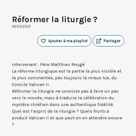
Réformer la liturgie ?
14/03/2010
Ajouter à ma playlist
Partager
Intervenant : Père Matthieu Rougé
La réforme liturgique est la partie la plus visible et
la plus commentée, pas toujours la mieux lue, du
Concile Vatican II.
Réformer la liturgie ne consiste pas à faire un pas
vers le monde, mais à traduire la célébration du
mystère chrétien dans une authentique fidélité.
Quel est l’esprit de la liturgie ? Quels fruits a
produit Vatican II et que peut-on en attendre encore
?