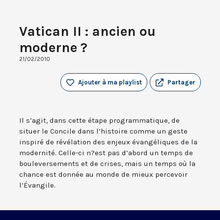
Vatican II : ancien ou
moderne ?
21/02/2010
Ajouter à ma playlist
Partager
Il s’agit, dans cette étape programmatique, de
situer le Concile dans l’histoire comme un geste
inspiré de révélation des enjeux évangéliques de la
modernité. Celle-ci n?est pas d’abord un temps de
bouleversements et de crises, mais un temps où la
chance est donnée au monde de mieux percevoir
l’Évangile.