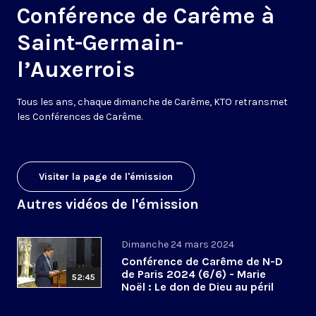
Conférence de Carême à
Saint-Germain-
l’Auxerrois
Tous les ans, chaque dimanche de Carême, KTO retransmet
les Conférences de Carême.
Visiter la page de l'émission
Autres vidéos de l'émission
Dimanche 24 mars 2024
Conférence de Carême de N-D
de Paris 2024 (6/6) - Marie
52:45
Noël : Le don de Dieu au péril
des abandons