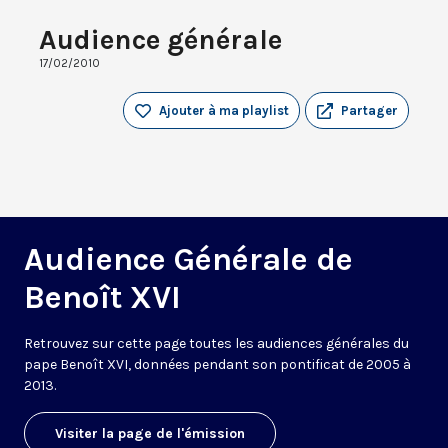
Audience générale
17/02/2010
Ajouter à ma playlist
Partager
Audience Générale de
Benoît XVI
Retrouvez sur cette page toutes les audiences générales du
pape Benoît XVI, données pendant son pontificat de 2005 à
2013.
Visiter la page de l'émission