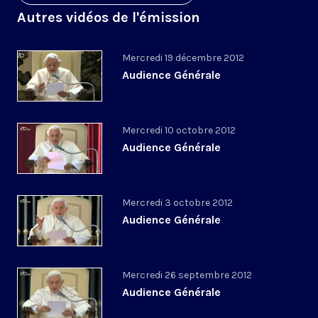
Autres vidéos de l'émission
Mercredi 19 décembre 2012
Audience Générale
Mercredi 10 octobre 2012
Audience Générale
Mercredi 3 octobre 2012
Audience Générale
Mercredi 26 septembre 2012
Audience Générale