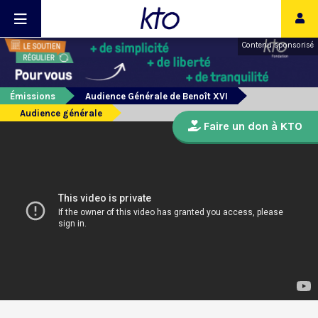
Contenu sponsorisé
Émissions
Audience Générale de Benoît XVI
Audience générale
Faire un don à KTO