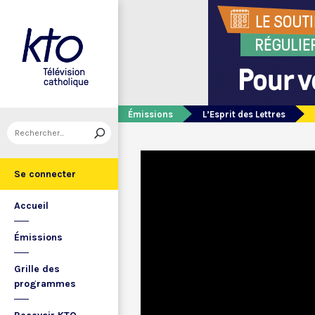
Émissions
L’Esprit des Lettres
Se connecter
Accueil
Émissions
Grille des
programmes