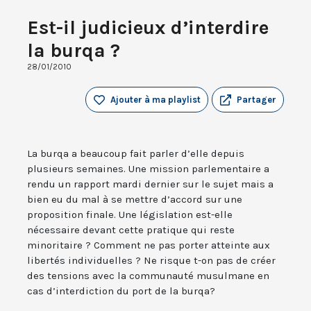
Est-il judicieux d’interdire
la burqa ?
28/01/2010
Ajouter à ma playlist
Partager
La burqa a beaucoup fait parler d’elle depuis
plusieurs semaines. Une mission parlementaire a
rendu un rapport mardi dernier sur le sujet mais a
bien eu du mal à se mettre d’accord sur une
proposition finale. Une législation est-elle
nécessaire devant cette pratique qui reste
minoritaire ? Comment ne pas porter atteinte aux
libertés individuelles ? Ne risque t-on pas de créer
des tensions avec la communauté musulmane en
cas d’interdiction du port de la burqa?