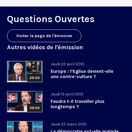
Questions Ouvertes
Visiter la page de l'émission
Autres vidéos de l'émission
Jeudi 22 avril 2010
Europe : l’Eglise devient-elle
une contre-culture ?
26:00
Jeudi 15 avril 2010
Faudra t-il travailler plus
longtemps ?
26:00
Jeudi 25 mars 2010
La démocratie est-elle malade