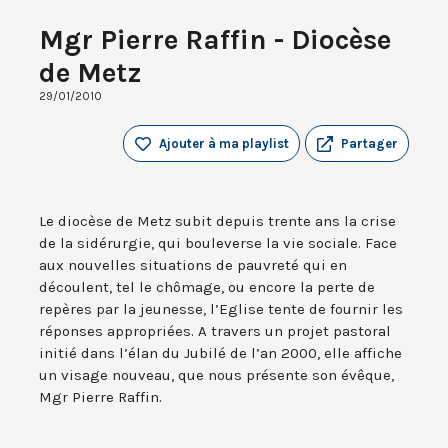
Mgr Pierre Raffin - Diocèse
de Metz
29/01/2010
Ajouter à ma playlist
Partager
Le diocèse de Metz subit depuis trente ans la crise
de la sidérurgie, qui bouleverse la vie sociale. Face
aux nouvelles situations de pauvreté qui en
découlent, tel le chômage, ou encore la perte de
repères par la jeunesse, l’Eglise tente de fournir les
réponses appropriées. A travers un projet pastoral
initié dans l’élan du Jubilé de l’an 2000, elle affiche
un visage nouveau, que nous présente son évêque,
Mgr Pierre Raffin.