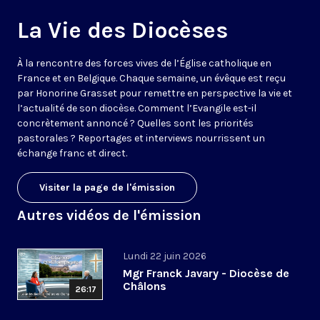
La Vie des Diocèses
À la rencontre des forces vives de l’Église catholique en
France et en Belgique. Chaque semaine, un évêque est reçu
par Honorine Grasset pour remettre en perspective la vie et
l’actualité de son diocèse. Comment l’Evangile est-il
concrètement annoncé ? Quelles sont les priorités
pastorales ? Reportages et interviews nourrissent un
échange franc et direct.
Visiter la page de l'émission
Autres vidéos de l'émission
Lundi 22 juin 2026
Mgr Franck Javary - Diocèse de
Châlons
26:17