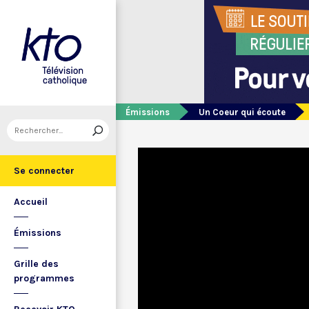
Émissions
Un Coeur qui écoute
Se connecter
Accueil
Émissions
Grille des
programmes