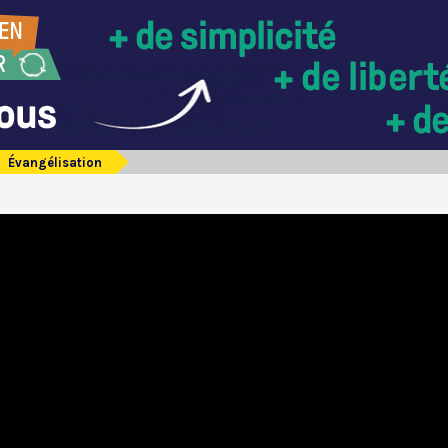
Évangélisation