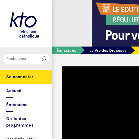
Émissions
La Vie des Diocèses
Se connecter
Accueil
Émissions
Grille des
programmes